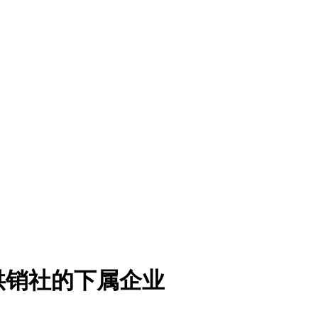
供销社的下属企业