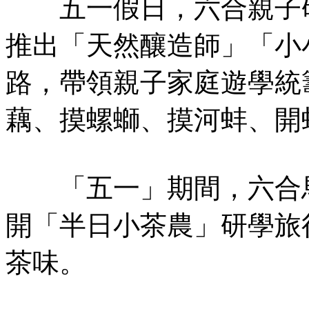
五一假日，六合親子研
推出「天然釀造師」「小
路，帶領親子家庭遊學統
藕、摸螺螄、摸河蚌、開
「五一」期間，六合馬
開「半日小茶農」研學旅
茶味。