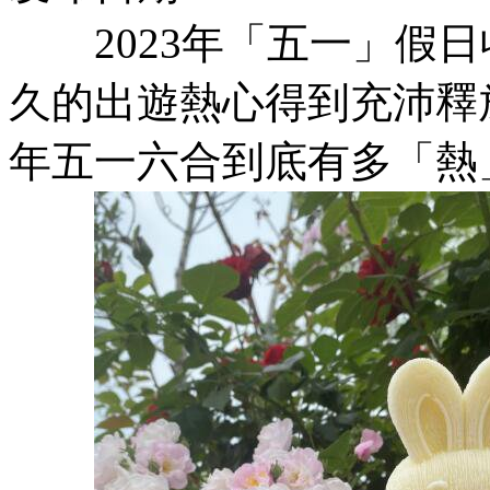
2023年「五一」假日
久的出遊熱心得到充沛釋
年五一六合到底有多「熱