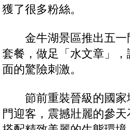
獲了很多粉絲。
金牛湖景區推出五一門
套餐，做足「水文章」，
面的驚險刺激。
節前重裝晉級的國家地
門迎客，震撼壯麗的參天
搭配精致美麗的生態環境