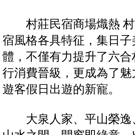
村莊民宿商場熾熱 村
宿風格各具特征，集日子
體，不僅有力提升了六合
行消費晉級，更成為了魅
遊客假日出遊的新寵。
大泉人家、平山榮逸、