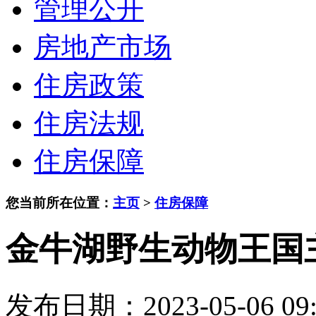
管理公开
房地产市场
住房政策
住房法规
住房保障
您当前所在位置：
主页
>
住房保障
金牛湖野生动物王国
发布日期：2023-05-06 