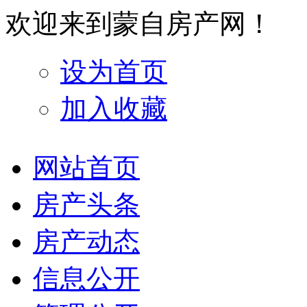
欢迎来到蒙自房产网！
设为首页
加入收藏
网站首页
房产头条
房产动态
信息公开