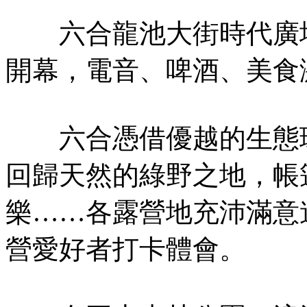
六合龍池大街時代廣場
開幕，電音、啤酒、美食
六合憑借優越的生態環
回歸天然的綠野之地，帳
樂……各露營地充沛滿意
營愛好者打卡體會。