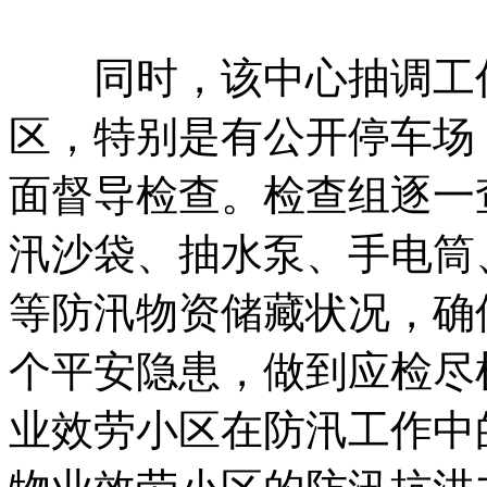
同时，该中心抽调工作人员
区，特别是有公开停
面督导检查。检查组
汛沙袋、抽水泵、手电
等防汛物资储藏状况
个平安隐患，做到应检尽检
业效劳小区在防汛工作中的短