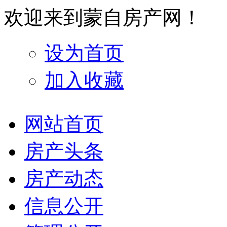
欢迎来到蒙自房产网！
设为首页
加入收藏
网站首页
房产头条
房产动态
信息公开