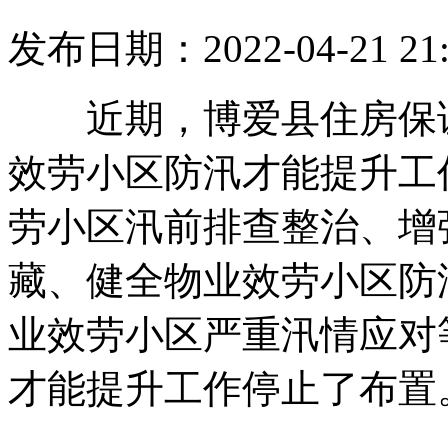
发布日期：2022-04-21 21
近期，博爱县住
效劳小区防汛才能提升工作
劳小区汛前排查整治
藏、健全物业效劳小区防
业效劳小区严重汛情应对等
才能提升工作停止了布置