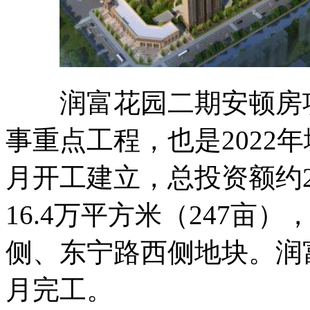
润富花园二期安顿房项目
事重点工程，也是202
月开工建立，总投资额约
16.4万平方米（247亩）
侧、东宁路西侧地块
月完工。