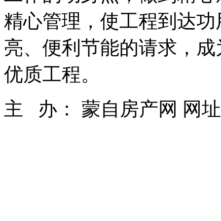
精心管理，使工程到达功用齐全
亮、便利节能的请求
优质工程。
主 办： 蒙自房产网 网址： ww