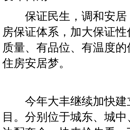
保证民生，调和安居
房保证体系，加大保证性
质量、有品位、有
住房安居梦。
今年大丰继续加快建立步伐
目。分别位于城东、城中