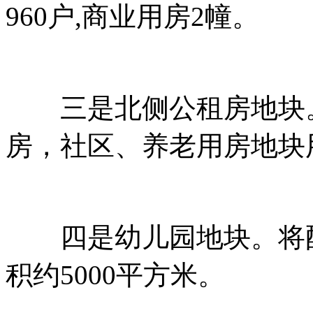
960户,商业用房2幢。
三是北侧公租房地块
房，社区、养老用房地块
四是幼儿园地块。将
积约5000平方米。