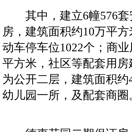
其中，建立6幢576套
房，建筑面积约10万
动车停车位1022个；商业
平方米，社区等配套用房建
为公开二层，建筑面积约4.
幼儿园一所，及配套商圈