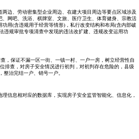
、库区、铁路国省道两边、劳动密集型企业周边、在建大项目周边等要点区域涉及
、网吧、洗浴、棋牌室、文旅、医疗卫生、体育健身、宗教活
变运用功用(含违规用于经营等情形)，私行改变结构和布局(含内部破
和违法违规审批专项清查中发现的违法改扩建、违规改变运用功
，保证不漏一区一街、一镇一村、一户一房，树立经营性自
方位排查，对房子安全情况进行初判，对初判存在危险的，县级
整治完结一户、销号一户。
理信息相对应的数据库，实现房子安全监管智能化、信息化，