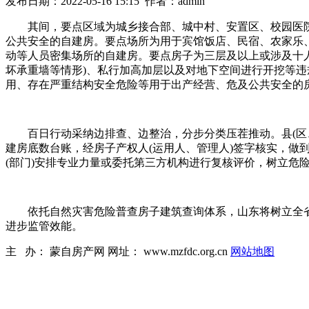
发布日期：2022-05-16 15:15 作者：admin
其间，要点区域为城乡接合部、城中村、安置区、校园医院
公共安全的自建房。要点场所为用于宾馆饭店、民宿、农家乐、教育
动等人员密集场所的自建房。要点房子为三层及以上或涉及十人以上
坏承重墙等情形)、私行加高加层以及对地下空间进行开挖等
用、存在严重结构安全危险等用于出产经营、危及公共安全的房
百日行动采纳边排查、边整治，分步分类压茬推动。县(区
建房底数台账，经房子产权人(运用人、管理人)签字核实，
(部门)安排专业力量或委托第三方机构进行复核评价，树立危险房子台账
依托自然灾害危险普查房子建筑查询体系，山东将树立全省房子安
进步监管效能。
主 办： 蒙自房产网 网址： www.mzfdc.org.cn
网站地图