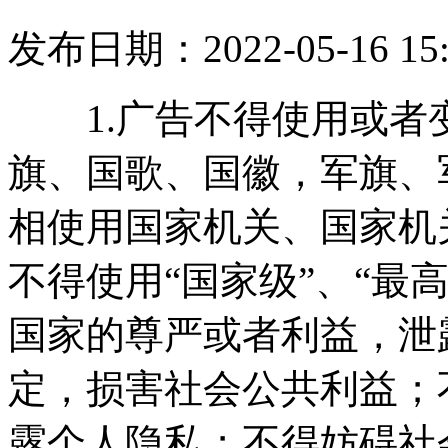
发布日期：2022-05-16 15
1.广告不得使用或者
旗、国歌、国徽，军旗
相使用国家机关、国家机
不得使用“国家级”、“最高级
国家的尊严或者利益
定，损害社会公共利益
露个人隐私；不得妨