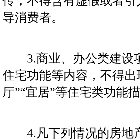
传，不得含有虚假或者引人
导消费者。
3.商业、办公类建
住宅功能等内容，不得
厅”“宜居”等住宅类功能描述
4.凡下列情况的房地产