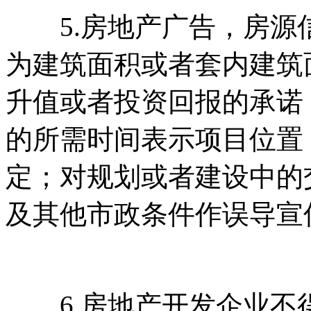
5.房地产广告，房源
为建筑面积或者套内建筑面积
升值或者投资回报的承诺
的所需时间表示项目位置
定；对规划或者建设中的交
及其他市政条件作误导宣传
6.房地产开发企业不