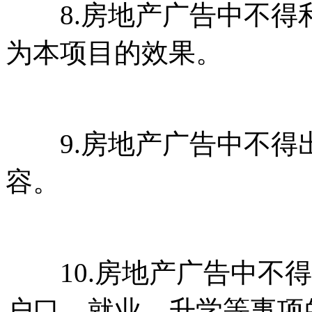
8.房地产广告中不得利用
为本项目的效果。
9.房地产广告中不得
容。
10.房地产广告中不得
户口、就业、升学等事项