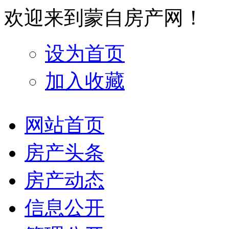
欢迎来到蒙自房产网！
设为首页
加入收藏
网站首页
房产头条
房产动态
信息公开