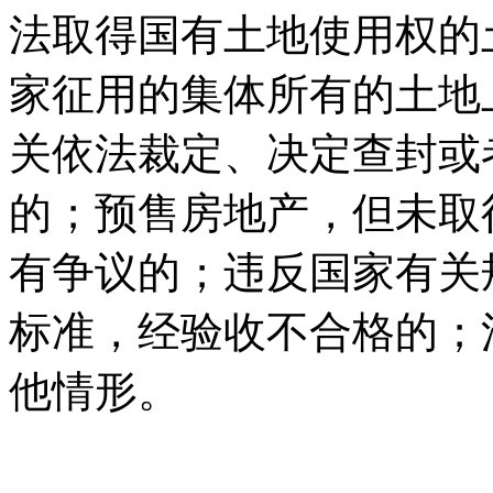
法取得国有土地使用权的土
家征用的集体所有的土地上建
关依法裁定、决定查封
的；预售房地产，
有争议的；违反国家有
标准，经验收不合格的；
他情形。