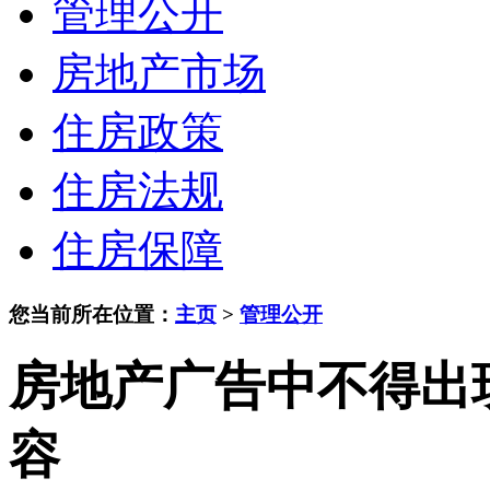
管理公开
房地产市场
住房政策
住房法规
住房保障
您当前所在位置：
主页
>
管理公开
房地产广告中不得出
容