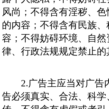
风尚；不得含有淫秽、色情、
的内容；不得含有民族、种
容；不得妨碍环境
律、行政法规规定禁止的
2.广告主应当对广告内容
告必须真实、合法、科