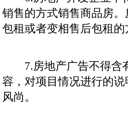
销售的方式销售商品房
包租或者变相售后包租的方式
7.房地产广告不得含有风
容，对项目情况进行的说明
风尚。