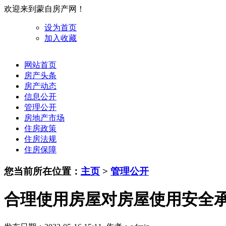
欢迎来到蒙自房产网！
设为首页
加入收藏
网站首页
房产头条
房产动态
信息公开
管理公开
房地产市场
住房政策
住房法规
住房保障
您当前所在位置：
主页
>
管理公开
合理使用房屋对房屋使用安全