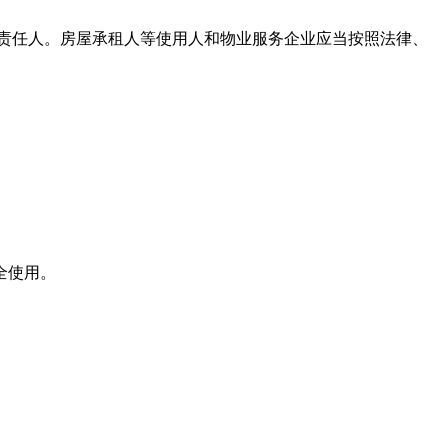
。房屋承租人等使用人和物业服务企业应当按照法律、
。