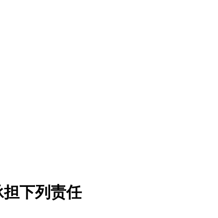
承担下列责任