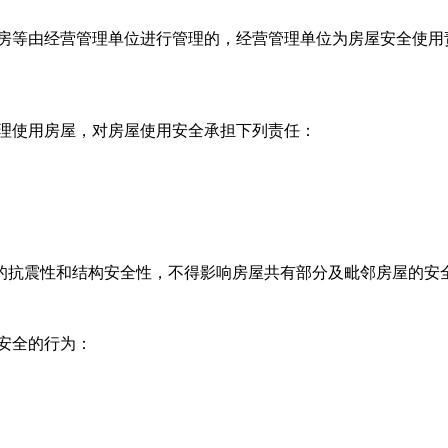
经营管理单位进行管理的，经营管理单位为房屋安全使用责任人
屋，对房屋使用安全承担下列责任：
性和结构安全性，不得影响房屋共有部分及毗邻房屋的安全使用
安全的行为：