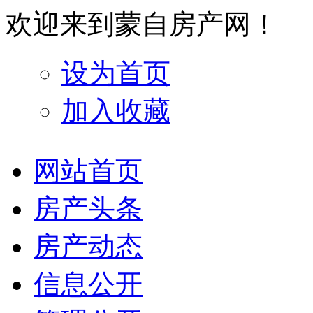
欢迎来到蒙自房产网！
设为首页
加入收藏
网站首页
房产头条
房产动态
信息公开