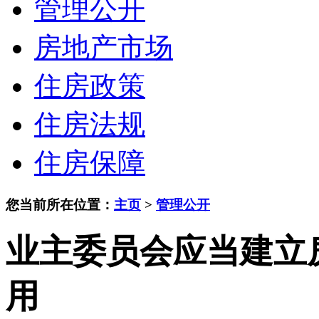
管理公开
房地产市场
住房政策
住房法规
住房保障
您当前所在位置：
主页
>
管理公开
业主委员会应当建立
用