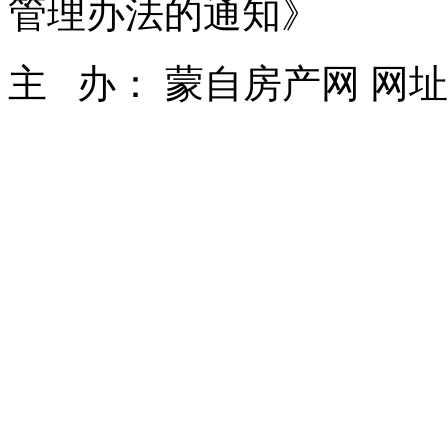
管理办法的通知》
主 办： 蒙自房产网 网址： ww