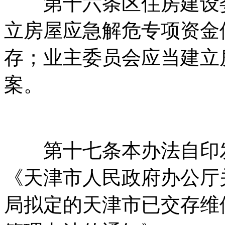
第十六条区住房建设委应
立房屋应急解危专项资金使
存；业主委员会应
案。
第十七条本办法自印发之日起
《天津市人民政府办公厅
局拟定的天津市已交存维