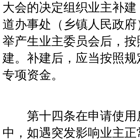
大会的决定组织业主补建
道办事处（乡镇人民政府）
举产生业主委员会后，
建。补建后，应
专项资金。
第十四条在申请使用房
中，如遇突发影响业主