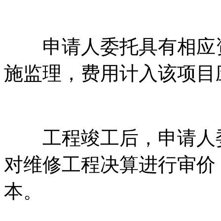
申请人委托具有相应资
施监理，费用计入该项目应急
工程竣工后，申请
对维修工程决算进行审价
本。