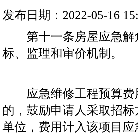
发布日期：2022-05-16 15
第十一条房屋应急解危
标、监理和审价机制。
应急维修工程预算费用在
的，鼓励申请人采取
单位，费用计入该项目应