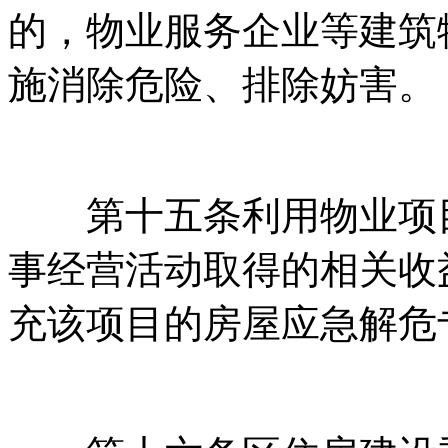
的，物业服务企业等
施消除危险、排除妨害。
第十五条利用物业项目共
事经营活动取得的相关收益
充该项目的房屋应急解危专项