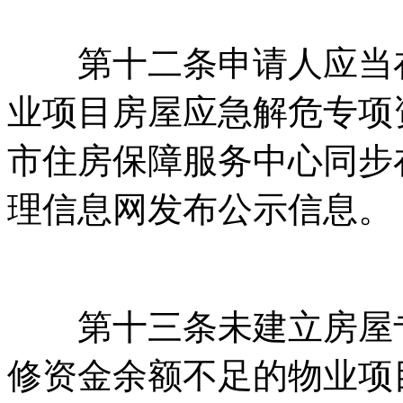
第十二条申请人应当在
业项目房屋应急解危专项资金的使
市住房保障服务中心同步
理信息网发布公示信息。
第十三条未建立房屋专
修资金余额不足的物业项目