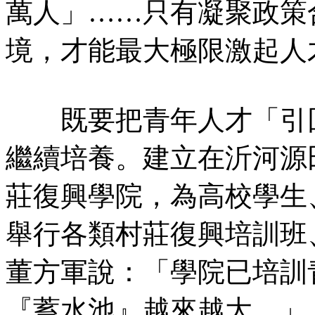
萬人」……只有凝聚政策
境，才能最大極限激起人
既要把青年人才「引回
繼續培養。建立在沂河源
莊復興學院，為高校學生
舉行各類村莊復興培訓班
董方軍說：「學院已培訓青
『蓄水池』越來越大。」