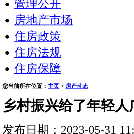
管理公开
房地产市场
住房政策
住房法规
住房保障
您当前所在位置：
主页
>
房产动态
乡村振兴给了年轻人
发布日期：2023-05-31 