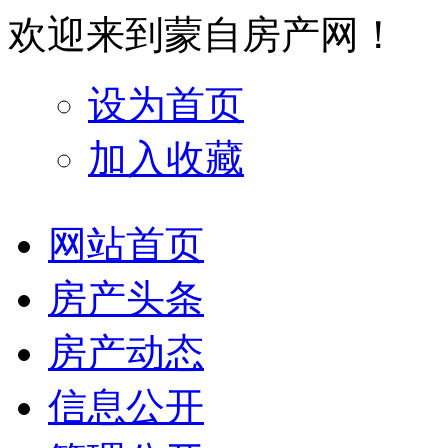
欢迎来到蒙自房产网！
设为首页
加入收藏
网站首页
房产头条
房产动态
信息公开