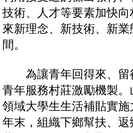
技術、人才等要素加快向
來新理念、新技術、新業
間。
為讓青年回得來、留得
青年服務村莊激勵機製。
領域大學生生活補貼實施力
年末，組織下鄉幫扶、返