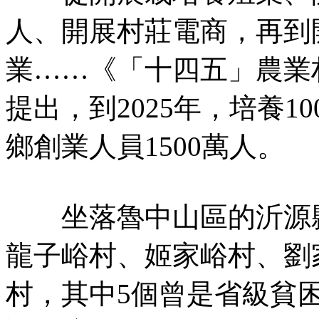
人、開展村莊電商，再到
業……《「十四五」農業
提出，到2025年，培養
鄉創業人員1500萬人。
坐落魯中山區的沂源縣
龍子峪村、姬家峪村、劉
村，其中5個曾是省級貧