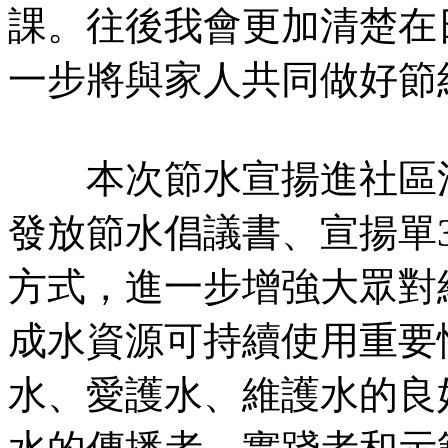
課。往後我會更加清楚在
一步將與家人共同做好節
本次節水宣揚進社區活
發放節水倡議書、宣揚單
方式，進一步增強大眾對
成水資源可持續使用重要
水、愛護水、維護水的良