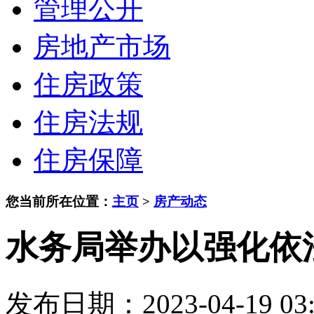
管理公开
房地产市场
住房政策
住房法规
住房保障
您当前所在位置：
主页
>
房产动态
水务局举办以强化依
发布日期：2023-04-19 