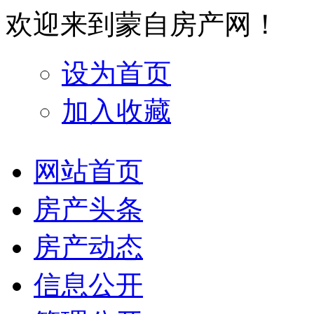
欢迎来到蒙自房产网！
设为首页
加入收藏
网站首页
房产头条
房产动态
信息公开