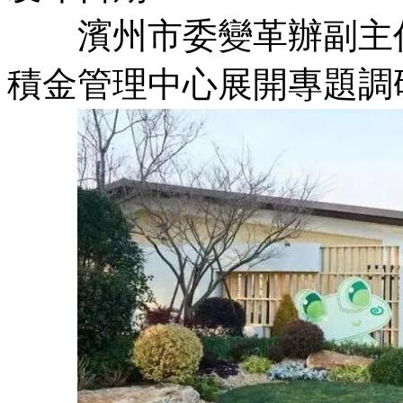
濱州市委變革辦副主任
積金管理中心展開專題調