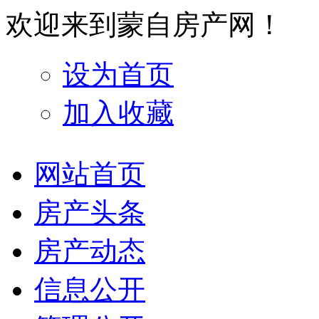
欢迎来到蒙自房产网！
设为首页
加入收藏
网站首页
房产头条
房产动态
信息公开