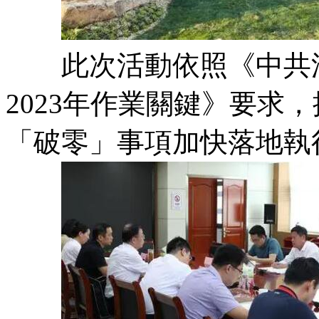
此次活動依照《中共濱
2023年作業關鍵》要求
「破零」事項加快落地執