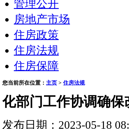
管理公开
房地产市场
住房政策
住房法规
住房保障
您当前所在位置：
主页
>
住房法规
化部门工作协调确保
发布日期：2023-05-18 